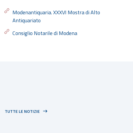
Modenantiquaria. XXXVI Mostra di Alto
Antiquariato
Consiglio Notarile di Modena
TUTTE LE NOTIZIE