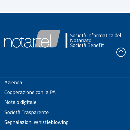
Società informatica del
Notariato
Società Benefit
Azienda
Cooperazione con la PA
Notaio digitale
Società Trasparente
Segnalazioni Whistleblowing