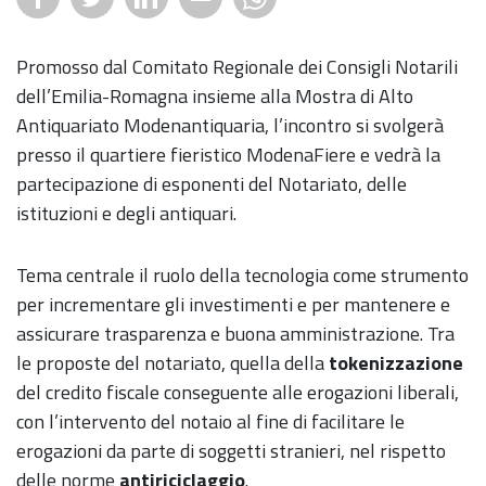
Promosso dal Comitato Regionale dei Consigli Notarili
dell’Emilia-Romagna insieme alla Mostra di Alto
Antiquariato Modenantiquaria, l’incontro si svolgerà
presso il quartiere fieristico ModenaFiere e vedrà la
partecipazione di esponenti del Notariato, delle
istituzioni e degli antiquari.
Tema centrale il ruolo della tecnologia come strumento
per incrementare gli investimenti e per mantenere e
assicurare trasparenza e buona amministrazione. Tra
le proposte del notariato, quella della
tokenizzazione
del credito fiscale conseguente alle erogazioni liberali,
con l’intervento del notaio al fine di facilitare le
erogazioni da parte di soggetti stranieri, nel rispetto
delle norme
antiriciclaggio
.