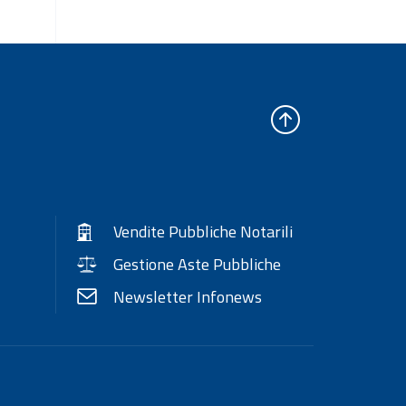
Vendite Pubbliche Notarili
Gestione Aste Pubbliche
Newsletter Infonews