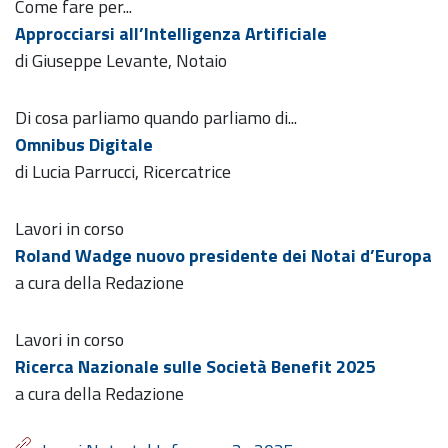
Come fare per...
Approcciarsi all’Intelligenza Artificiale
di Giuseppe Levante, Notaio
Di cosa parliamo quando parliamo di...
Omnibus Digitale
di Lucia Parrucci, Ricercatrice
Lavori in corso
Roland Wadge nuovo presidente dei Notai d’Europa
a cura della Redazione
Lavori in corso
Ricerca Nazionale sulle Società Benefit 2025
a cura della Redazione