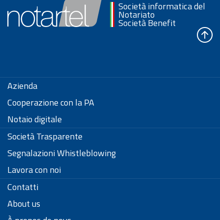
Società informatica del
Notariato
Società Benefit
Azienda
Cooperazione con la PA
Notaio digitale
Società Trasparente
Segnalazioni Whistleblowing
Lavora con noi
Contatti
About us