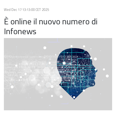
Wed Dec 17 13:13:00 CET 2025
È online il nuovo numero di
Infonews