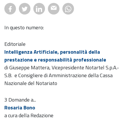
In questo numero:
Editoriale
Intelligenza Artificiale, personalità della
prestazione e responsabilità professionale
di Giuseppe Mattera, Vicepresidente Notartel S.p.A.-
S.B. e Consigliere di Amministrazione della Cassa
Nazionale del Notariato
3 Domande a...
Rosaria Bono
a cura della Redazione