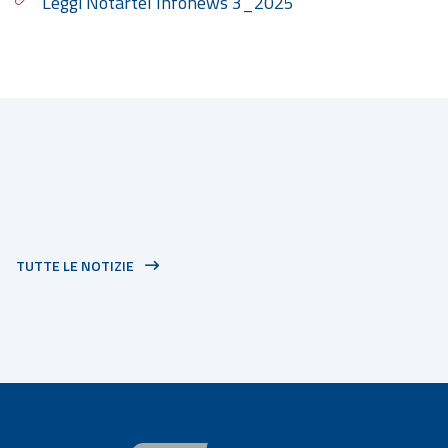
Leggi Notartel Infonews 3_2025
TUTTE LE NOTIZIE